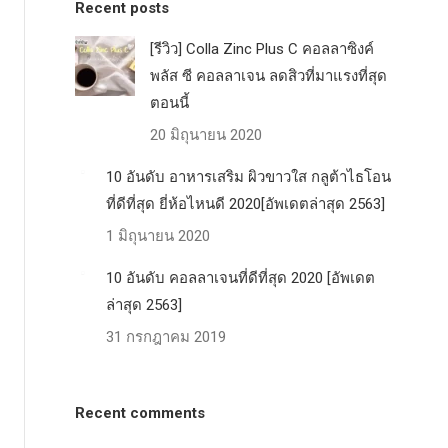
Recent posts
[รีวิว] Colla Zinc Plus C คอลลาซิงค์
พลัส ซี คอลลาเจน ลดสิวที่มาแรงที่สุด
ตอนนี้
20 มิถุนายน 2020
10 อันดับ อาหารเสริม ผิวขาวใส กลูต้าไธโอน
ที่ดีที่สุด ยี่ห้อไหนดี 2020[อัพเดตล่าสุด 2563]
1 มิถุนายน 2020
10 อันดับ คอลลาเจนที่ดีที่สุด 2020 [อัพเดต
ล่าสุด 2563]
31 กรกฎาคม 2019
Recent comments