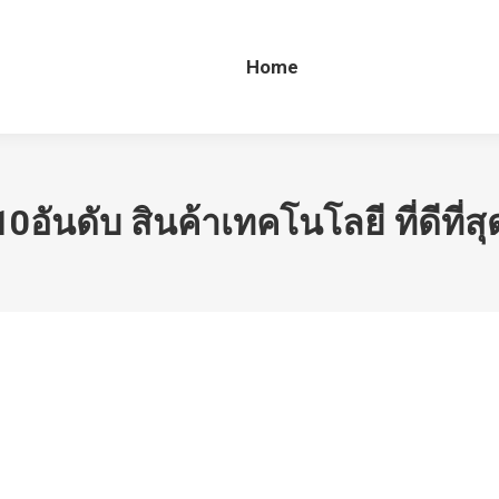
Home
Home
10อันดับ สินค้าเทคโนโลยี ที่ดีที่สุ