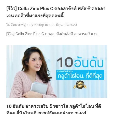
[รีวิว] Colla Zinc Plus C คอลลาซิงค์ พลัส ซี คอลลา
เจน ลดสิวที่มาแรงที่สุดตอนนี้
ไม่มีหมวดหมู่
By
thaitop10
20 มิถุนายน 2020
[รีวิว] Colla Zinc Plus C คอลลาซิงค์พลัสซี อาหารเสริม ค…
10 อันดับ อาหารเสริม ผิวขาวใส กลูต้าไธโอน ที่ดี
ที่สุด ยี่ห้อไหนดี 2020[อัพเดตล่าสุด 2563]