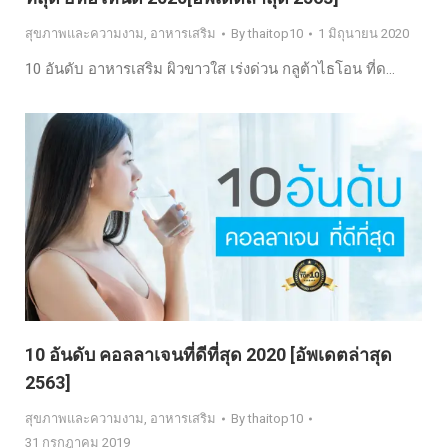
สุขภาพและความงาม
,
อาหารเสริม
By
thaitop10
1 มิถุนายน 2020
10 อันดับ อาหารเสริม ผิวขาวใส เร่งด่วน กลูต้าไธโอน ที่ด…
10 อันดับ คอลลาเจนที่ดีที่สุด 2020 [อัพเดตล่าสุด
2563]
สุขภาพและความงาม
,
อาหารเสริม
By
thaitop10
31 กรกฎาคม 2019